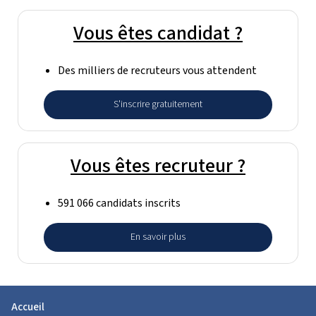
Vous êtes candidat ?
Des milliers de recruteurs vous attendent
S'inscrire gratuitement
Vous êtes recruteur ?
591 066 candidats inscrits
En savoir plus
Accueil