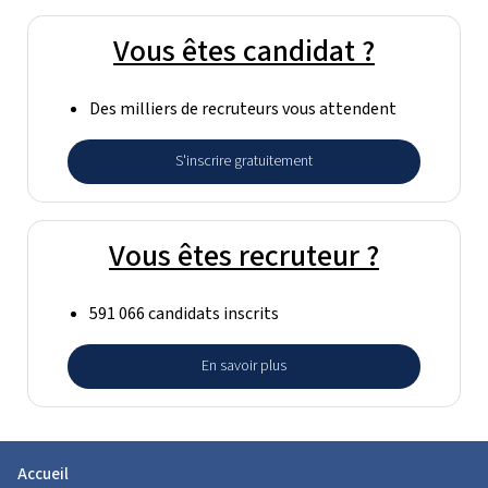
Vous êtes candidat ?
Des milliers de recruteurs vous attendent
S'inscrire gratuitement
Vous êtes recruteur ?
591 066 candidats inscrits
En savoir plus
Accueil