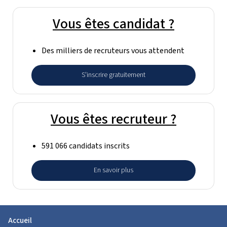
Vous êtes candidat ?
Des milliers de recruteurs vous attendent
S'inscrire gratuitement
Vous êtes recruteur ?
591 066 candidats inscrits
En savoir plus
Accueil