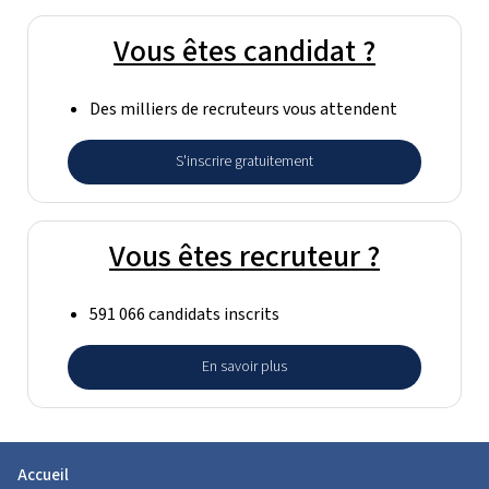
Vous êtes candidat ?
Des milliers de recruteurs vous attendent
S'inscrire gratuitement
Vous êtes recruteur ?
591 066 candidats inscrits
En savoir plus
Accueil