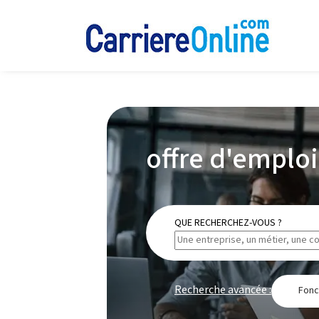
offre d'emploi
QUE RECHERCHEZ-VOUS ?
Recherche avancée :