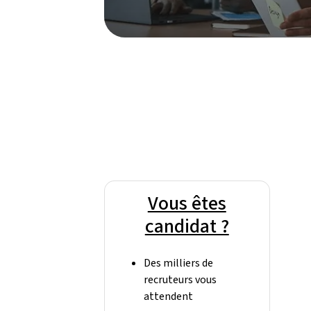
Vous êtes
candidat ?
Des milliers de
recruteurs vous
attendent