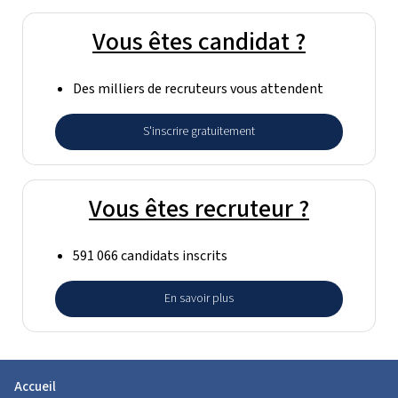
Vous êtes candidat ?
Des milliers de recruteurs vous attendent
S'inscrire gratuitement
Vous êtes recruteur ?
591 066 candidats inscrits
En savoir plus
Accueil