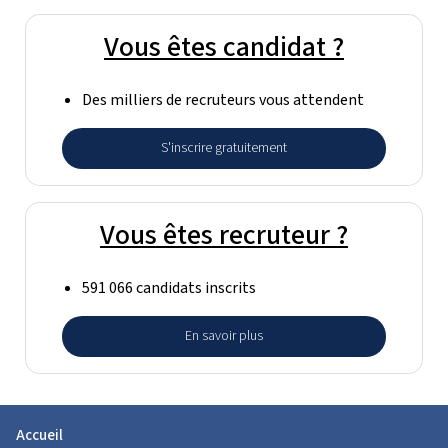
Vous êtes candidat ?
Des milliers de recruteurs vous attendent
S'inscrire gratuitement
Vous êtes recruteur ?
591 066 candidats inscrits
En savoir plus
Accueil