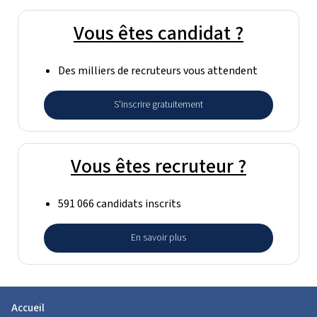
Vous êtes candidat ?
Des milliers de recruteurs vous attendent
S'inscrire gratuitement
Vous êtes recruteur ?
591 066 candidats inscrits
En savoir plus
Accueil