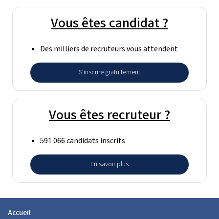
Vous êtes candidat ?
Des milliers de recruteurs vous attendent
S'inscrire gratuitement
Vous êtes recruteur ?
591 066 candidats inscrits
En savoir plus
Accueil