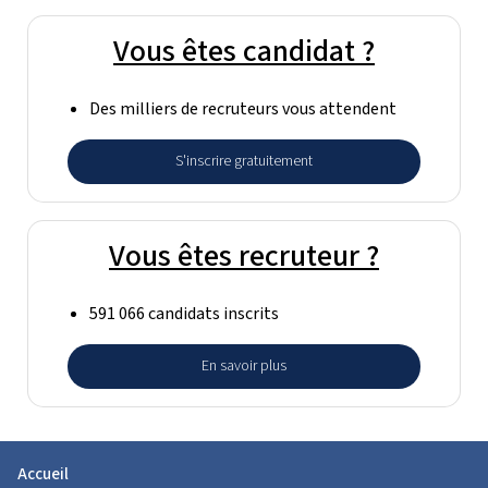
Vous êtes candidat ?
Des milliers de recruteurs vous attendent
S'inscrire gratuitement
Vous êtes recruteur ?
591 066 candidats inscrits
En savoir plus
Accueil