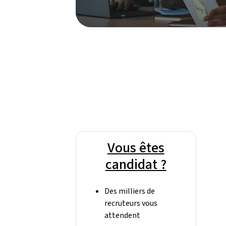
Vous êtes
candidat ?
Des milliers de
recruteurs vous
attendent