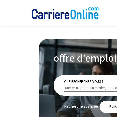
offre d'emploi
QUE RECHERCHEZ-VOUS ?
Recherche avancée :