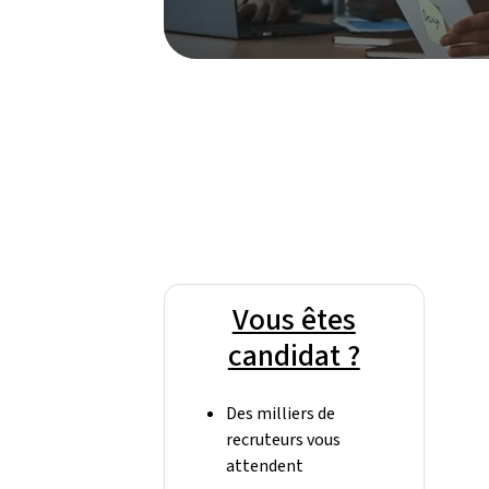
Vous êtes
candidat ?
Des milliers de
recruteurs vous
attendent