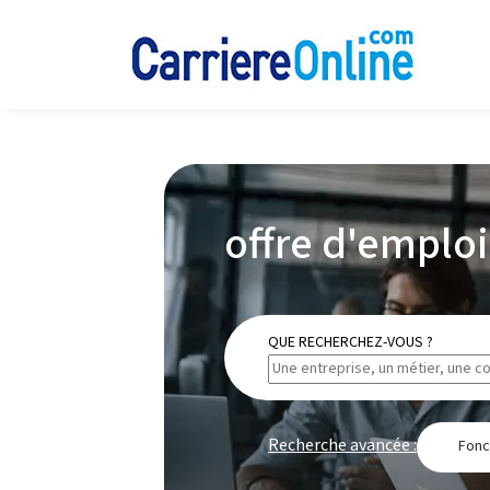
offre d'emploi
QUE RECHERCHEZ-VOUS ?
Recherche avancée :