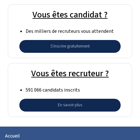
Vous êtes candidat ?
Des milliers de recruteurs vous attendent
S'inscrire gratuitement
Vous êtes recruteur ?
591 066 candidats inscrits
En savoir plus
Accueil