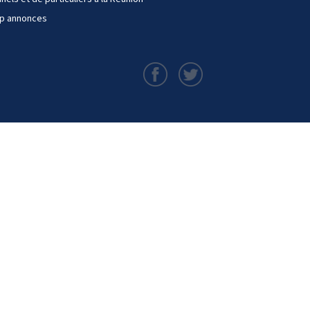
op annonces